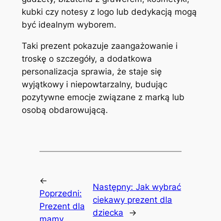
kubki czy notesy z logo lub dedykacją mogą
być idealnym wyborem.
Taki prezent pokazuje zaangażowanie i
troskę o szczegóły, a dodatkowa
personalizacja sprawia, że staje się
wyjątkowy i niepowtarzalny, budując
pozytywne emocje związane z marką lub
osobą obdarowującą.
←
Następny:
Jak wybrać
Poprzedni:
ciekawy prezent dla
Prezent dla
dziecka
→
mamy