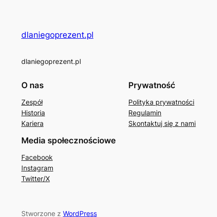
dlaniegoprezent.pl
dlaniegoprezent.pl
O nas
Prywatność
Zespół
Polityka prywatności
Historia
Regulamin
Kariera
Skontaktuj się z nami
Media społecznościowe
Facebook
Instagram
Twitter/X
Stworzone z
WordPress